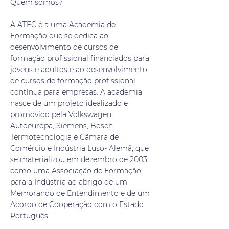
Quem somos?
A ATEC é a uma Academia de
Formação que se dedica ao
desenvolvimento de cursos de
formação profissional financiados para
jovens e adultos e ao desenvolvimento
de cursos de formação profissional
contínua para empresas. A academia
nasce de um projeto idealizado e
promovido pela Volkswagen
Autoeuropa, Siemens, Bosch
Termotecnologia e Câmara de
Comércio e Indústria Luso- Alemã, que
se materializou em dezembro de 2003
como uma Associação de Formação
para a Indústria ao abrigo de um
Memorando de Entendimento e de um
Acordo de Cooperação com o Estado
Português.