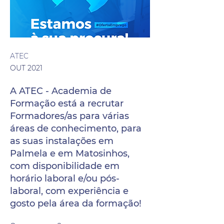
ATEC
OUT 2021
A ATEC - Academia de
Formação está a recrutar
Formadores/as para várias
áreas de conhecimento, para
as suas instalações em
Palmela e em Matosinhos,
com disponibilidade em
horário laboral e/ou pós-
laboral, com experiência e
gosto pela área da formação!