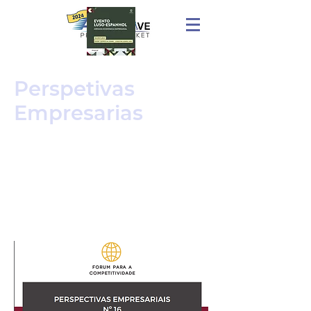
Perspetivas
Empresarias