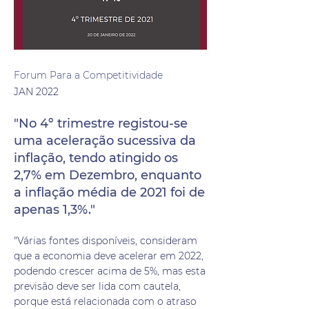
Forum Para a Competitividade
JAN 2022
"No 4º trimestre registou-se
uma aceleração sucessiva da
inflação, tendo atingido os
2,7% em Dezembro, enquanto
a inflação média de 2021 foi de
apenas 1,3%."
"Várias fontes disponíveis, consideram
que a economia deve acelerar em 2022,
podendo crescer acima de 5%, mas esta
previsão deve ser lida com cautela,
porque está relacionada com o atraso